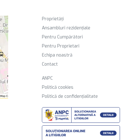
Proprietăți
Ansambluri rezidențiale
Pentru Cumpărători
Pentru Proprietari
Echipa noastră
Contact
ANPC
Politică cookies
Politică de confidențialitate