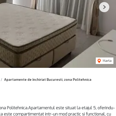
Next
Harta
Apartamente de închiriat Bucuresti, zona Politehnica
na Politehnica.Apartamentul este situat la etajul 5, oferindu-
ta este compartimentat intr-un mod practic si functional, cu