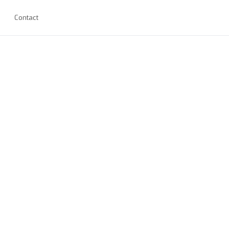
Contact