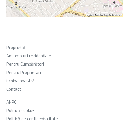
Proprietăți
Ansambluri rezidențiale
Pentru Cumpărători
Pentru Proprietari
Echipa noastră
Contact
ANPC
Politică cookies
Politică de confidențialitate