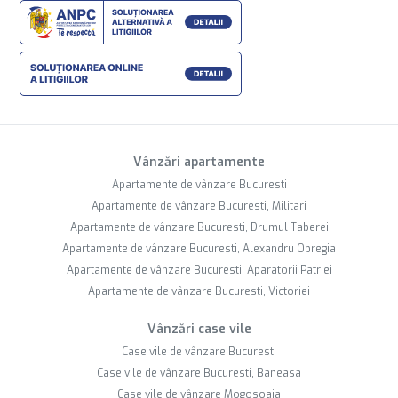
Vânzări apartamente
Apartamente de vânzare Bucuresti
Apartamente de vânzare Bucuresti, Militari
Apartamente de vânzare Bucuresti, Drumul Taberei
Apartamente de vânzare Bucuresti, Alexandru Obregia
Apartamente de vânzare Bucuresti, Aparatorii Patriei
Apartamente de vânzare Bucuresti, Victoriei
Vânzări case vile
Case vile de vânzare Bucuresti
Case vile de vânzare Bucuresti, Baneasa
Case vile de vânzare Mogosoaia