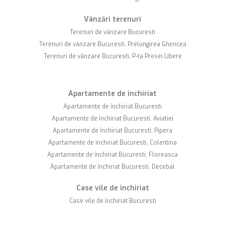
Vânzări terenuri
Terenuri de vânzare Bucuresti
Terenuri de vânzare Bucuresti, Prelungirea Ghencea
Terenuri de vânzare Bucuresti, P-ta Presei Libere
Apartamente de închiriat
Apartamente de închiriat Bucuresti
Apartamente de închiriat Bucuresti, Aviatiei
Apartamente de închiriat Bucuresti, Pipera
Apartamente de închiriat Bucuresti, Colentina
Apartamente de închiriat Bucuresti, Floreasca
Apartamente de închiriat Bucuresti, Decebal
Case vile de închiriat
Case vile de închiriat Bucuresti