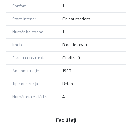
Confort
1
Stare interior
Finisat modern
Număr balcoane
1
Imobil
Bloc de apart.
Stadiu construcție
Finalizată
An construcție
1990
Tip construcție
Beton
Număr etaje clădire
4
Facilități