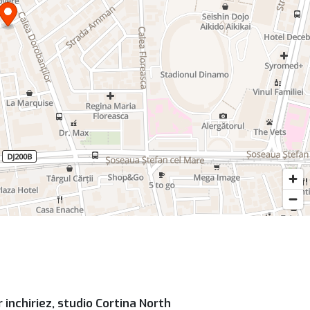
 inchiriez, studio Cortina North