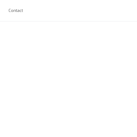
Contact