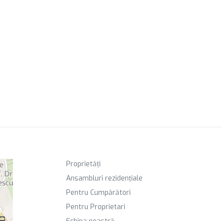
Proprietăți
Ansambluri rezidențiale
Pentru Cumpărători
Pentru Proprietari