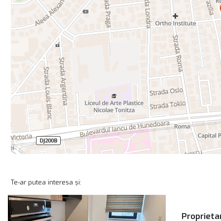
Te-ar putea interesa și:
Proprietar