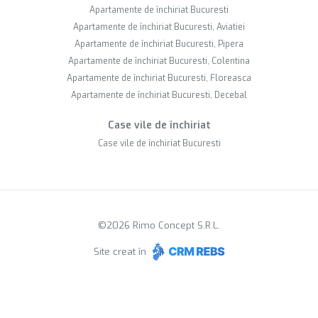
Apartamente de închiriat Bucuresti
Apartamente de închiriat Bucuresti, Aviatiei
Apartamente de închiriat Bucuresti, Pipera
Apartamente de închiriat Bucuresti, Colentina
Apartamente de închiriat Bucuresti, Floreasca
Apartamente de închiriat Bucuresti, Decebal
Case vile de închiriat
Case vile de închiriat Bucuresti
©
2026
Rimo Concept S.R.L.
Site creat în