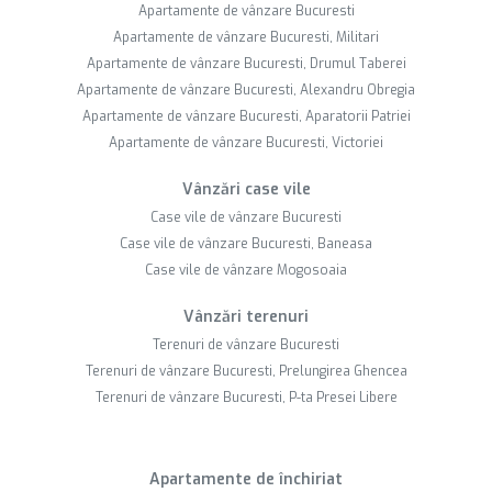
Apartamente de vânzare Bucuresti
Apartamente de vânzare Bucuresti, Militari
Apartamente de vânzare Bucuresti, Drumul Taberei
Apartamente de vânzare Bucuresti, Alexandru Obregia
Apartamente de vânzare Bucuresti, Aparatorii Patriei
Apartamente de vânzare Bucuresti, Victoriei
Vânzări case vile
Case vile de vânzare Bucuresti
Case vile de vânzare Bucuresti, Baneasa
Case vile de vânzare Mogosoaia
Vânzări terenuri
Terenuri de vânzare Bucuresti
Terenuri de vânzare Bucuresti, Prelungirea Ghencea
Terenuri de vânzare Bucuresti, P-ta Presei Libere
Apartamente de închiriat