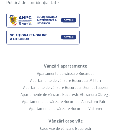
Politică de confidențialitate
Vânzări apartamente
Apartamente de vânzare Bucuresti
Apartamente de vânzare Bucuresti, Militari
Apartamente de vânzare Bucuresti, Drumul Taberei
Apartamente de vânzare Bucuresti, Alexandru Obregia
Apartamente de vânzare Bucuresti, Aparatorii Patriei
Apartamente de vânzare Bucuresti, Victoriei
Vânzări case vile
Case vile de vânzare Bucuresti