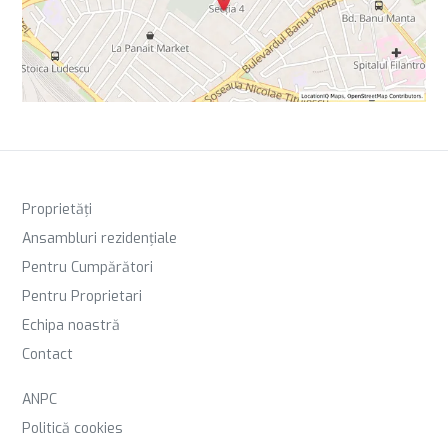
Proprietăți
Ansambluri rezidențiale
Pentru Cumpărători
Pentru Proprietari
Echipa noastră
Contact
ANPC
Politică cookies