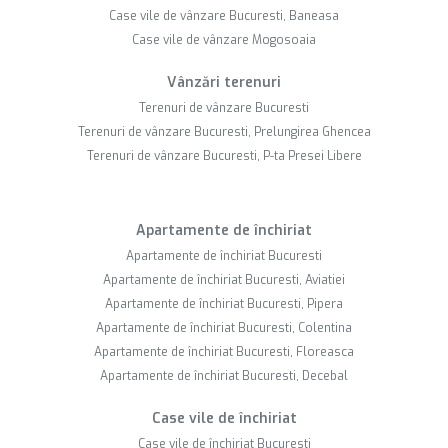
Case vile de vânzare Bucuresti, Baneasa
Case vile de vânzare Mogosoaia
Vânzări terenuri
Terenuri de vânzare Bucuresti
Terenuri de vânzare Bucuresti, Prelungirea Ghencea
Terenuri de vânzare Bucuresti, P-ta Presei Libere
Apartamente de închiriat
Apartamente de închiriat Bucuresti
Apartamente de închiriat Bucuresti, Aviatiei
Apartamente de închiriat Bucuresti, Pipera
Apartamente de închiriat Bucuresti, Colentina
Apartamente de închiriat Bucuresti, Floreasca
Apartamente de închiriat Bucuresti, Decebal
Case vile de închiriat
Case vile de închiriat Bucuresti